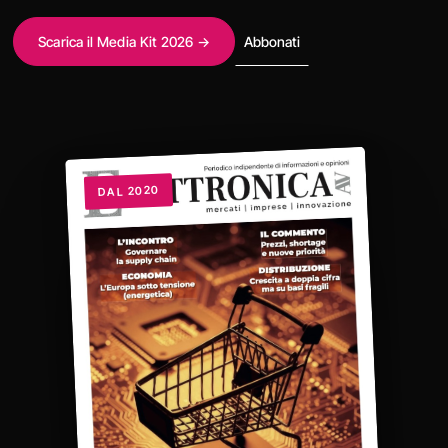
Scarica il Media Kit 2026 →
Abbonati
DAL 2020