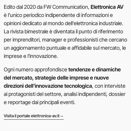
Edito dal 2020 da FW Communication,
Elettronica AV
è l'unico periodico indipendente di informazioni e
opinioni dedicato al mondo dell'elettronica industriale.
La rivista bimestrale è diventata il punto di riferimento
per imprenditori, manager e professionisti che cercano
un aggiornamento puntuale e affidabile sul mercato, le
imprese e l'innovazione.
Ogni numero approfondisce
tendenze e dinamiche
del mercato, strategie delle imprese e nuove
direzioni dell'innovazione tecnologica
, con interviste
ai protagonisti del settore, analisi indipendenti, dossier
e reportage dai principali eventi.
→
Visita il portale elettronica-av.it