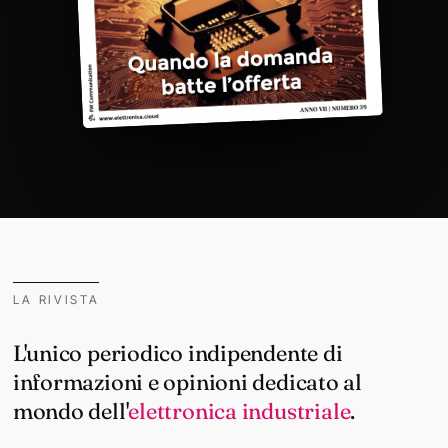
LA RIVISTA
L'unico periodico indipendente di
informazioni e opinioni dedicato al
mondo dell'
elettronica industriale
.