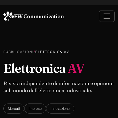
FW Communication
PUBBLICAZIONI
/
ELETTRONICA AV
Elettronica
AV
Rivista indipendente di informazioni e opinioni
sul mondo dell'elettronica industriale.
Mercati
Imprese
Innovazione