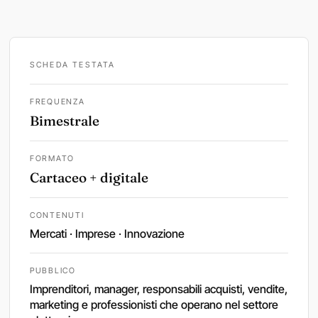
SCHEDA TESTATA
FREQUENZA
Bimestrale
FORMATO
Cartaceo + digitale
CONTENUTI
Mercati · Imprese · Innovazione
PUBBLICO
Imprenditori, manager, responsabili acquisti, vendite,
marketing e professionisti che operano nel settore