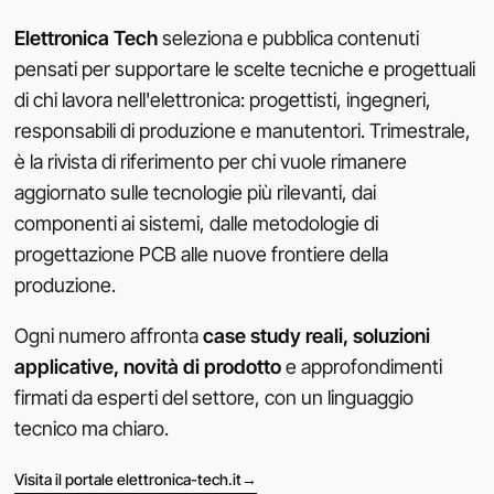
Elettronica Tech
seleziona e pubblica contenuti
pensati per supportare le scelte tecniche e progettuali
di chi lavora nell'elettronica: progettisti, ingegneri,
responsabili di produzione e manutentori. Trimestrale,
è la rivista di riferimento per chi vuole rimanere
aggiornato sulle tecnologie più rilevanti, dai
componenti ai sistemi, dalle metodologie di
progettazione PCB alle nuove frontiere della
produzione.
Ogni numero affronta
case study reali, soluzioni
applicative, novità di prodotto
e approfondimenti
firmati da esperti del settore, con un linguaggio
tecnico ma chiaro.
→
Visita il portale elettronica-tech.it