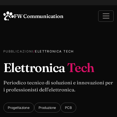
FW Communication
PUBBLICAZIONI
/
ELETTRONICA TECH
Elettronica
Tech
Periodico tecnico di soluzioni e innovazioni per
i professionisti dell'elettronica.
Progettazione
Produzione
PCB