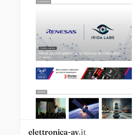
elettronica-av
.it