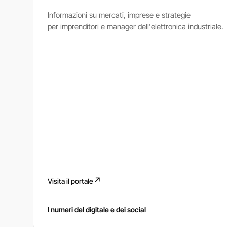
Informazioni su mercati, imprese e strategie
per imprenditori e manager dell'elettronica industriale.
↗
Visita il portale
I numeri del digitale e dei social