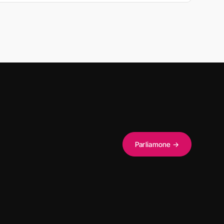
Parliamone →