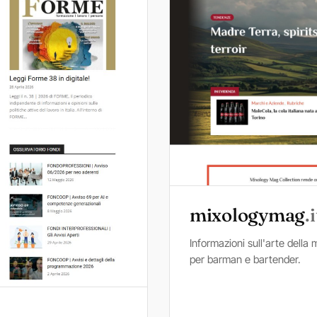
mixologymag
.i
Informazioni sull'arte della
per barman e bartender.