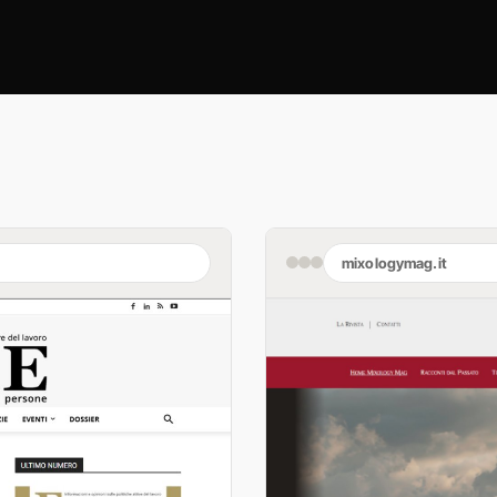
mixologymag.it