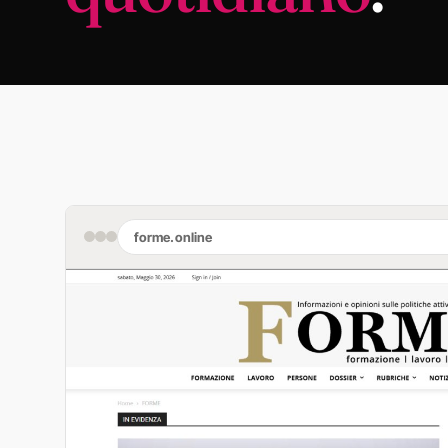
forme.online