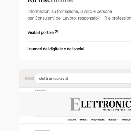
Informazioni su formazione, lavoro e persone
per Consulenti del Lavoro, responsabili HR e professioni
↗
Visita il portale
I numeri del digitale e dei social
elettronica-av.it