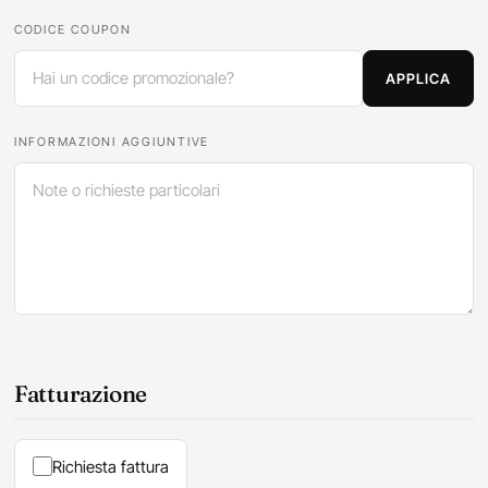
CODICE COUPON
APPLICA
INFORMAZIONI AGGIUNTIVE
Fatturazione
Richiesta fattura