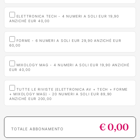
ELETTRONICA TECH - 4 NUMERI A SOLI EUR 19,90
ANZICHÉ EUR 40,00
FORME - 6 NUMERI A SOLI EUR 29,90 ANZICHÉ EUR
60,00
MIXOLOGY MAG - 4 NUMERI A SOLI EUR 19,90 ANZICHÉ
EUR 40,00
TUTTE LE RIVISTE (ELETTRONICA AV + TECH + FORME
+ MIXOLOGY MAG) - 20 NUMERI A SOLI EUR 89,90
ANZICHÉ EUR 200,00
€ 0,00
TOTALE ABBONAMENTO