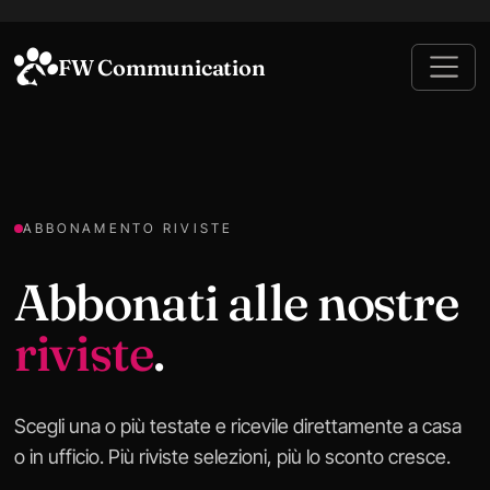
FW Communication
ABBONAMENTO RIVISTE
Abbonati alle nostre
riviste
.
Scegli una o più testate e ricevile direttamente a casa
o in ufficio. Più riviste selezioni, più lo sconto cresce.