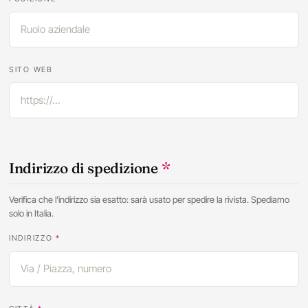
SITO WEB
Indirizzo di spedizione
*
Verifica che l'indirizzo sia esatto: sarà usato per spedire la rivista. Spediamo
solo in Italia.
INDIRIZZO
*