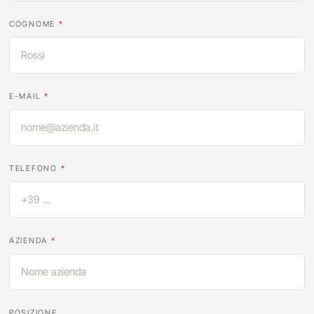
COGNOME
*
E-MAIL
*
TELEFONO
*
AZIENDA
*
POSIZIONE